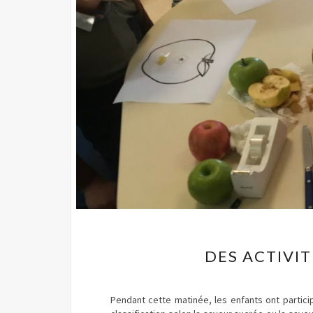
DES ACTIVI
Pendant cette matinée, les enfants ont partici