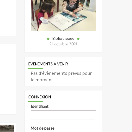
Bibliothèque
21 octobre 2021
EVÈNEMENTS À VENIR
Pas d'évènements prévus pour
le moment.
CONNEXION
Identifiant
Mot de passe