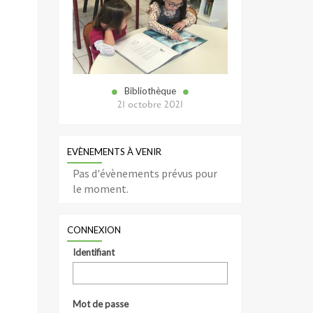
Bibliothèque
21 octobre 2021
EVÈNEMENTS À VENIR
Pas d'évènements prévus pour
le moment.
CONNEXION
Identifiant
Mot de passe