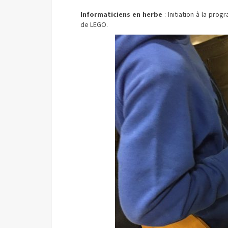
Informaticiens en herbe
: Initiation à la pro
de LEGO.