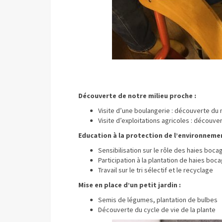
Découverte de notre milieu proche :
Visite d’une boulangerie : découverte du 
Visite d’exploitations agricoles : découver
Education à la protection de l’environnemen
Sensibilisation sur le rôle des haies boc
Participation à la plantation de haies boc
Travail sur le tri sélectif et le recyclage
Mise en place d’un petit jardin :
Semis de légumes, plantation de bulbes
Découverte du cycle de vie de la plante