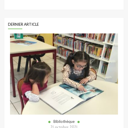
DERNIER ARTICLE
Bibliothèque
21 octobre 2021